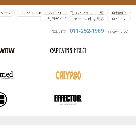
ページ
LOCKSTOCK
STLIKE
取扱いブランド一覧
店舗紹介
ご利用ガイド
カートの中を見る
ログイン
011-252-1969
電話注文
（11:00〜19:00)