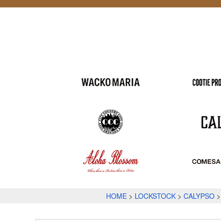
HOME
LOCKSTOCK
CALYPSO