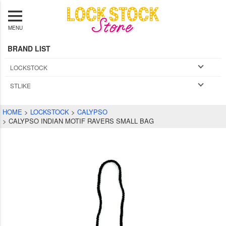
MENU
BRAND LIST
LOCKSTOCK
STLIKE
HOME
LOCKSTOCK
CALYPSO
CALYPSO INDIAN MOTIF RAVERS SMALL BAG