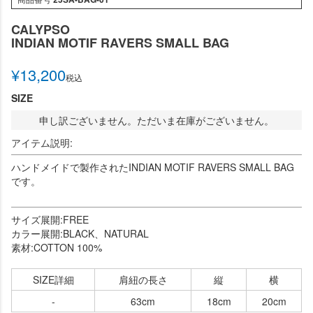
CALYPSO
INDIAN MOTIF RAVERS SMALL BAG
¥
13,200
税込
SIZE
申し訳ございません。ただいま在庫がございません。
アイテム説明:
ハンドメイドで製作されたINDIAN MOTIF RAVERS SMALL BAG
です。
サイズ展開:FREE
カラー展開:BLACK、NATURAL
素材:COTTON 100%
SIZE詳細
肩紐の長さ
縦
横
-
63cm
18cm
20cm