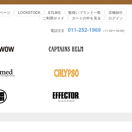
ページ
LOCKSTOCK
STLIKE
取扱いブランド一覧
店舗紹介
ご利用ガイド
カートの中を見る
ログイン
011-252-1969
電話注文
（11:00〜19:00)