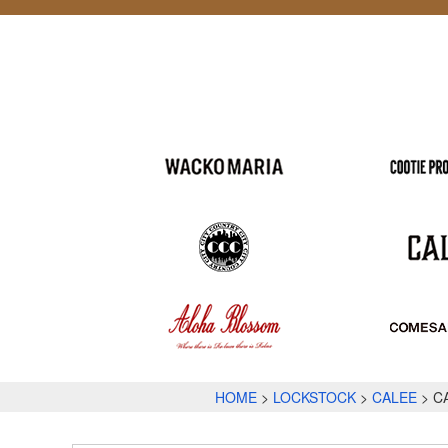
HOME
LOCKSTOCK
CALEE
C