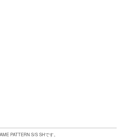
ATTERN S/S SHです。