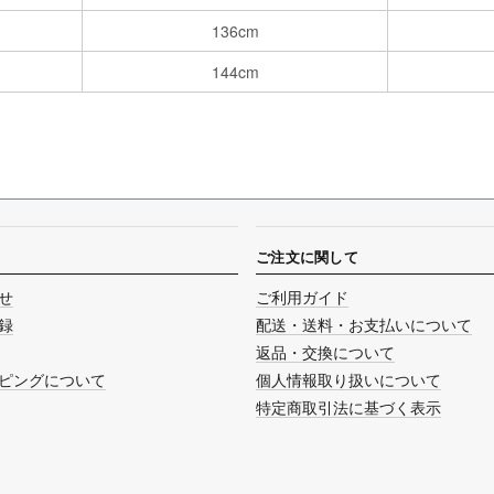
136cm
144cm
ご注文に関して
せ
ご利用ガイド
録
配送・送料・お支払いについて
返品・交換について
ピングについて
個人情報取り扱いについて
特定商取引法に基づく表示