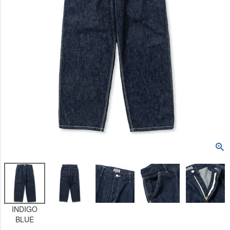
INDIGO
BLUE