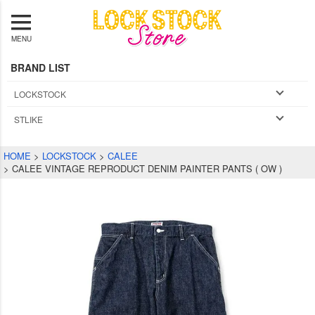
MENU
BRAND LIST
LOCKSTOCK
STLIKE
HOME
LOCKSTOCK
CALEE
CALEE VINTAGE REPRODUCT DENIM PAINTER PANTS ( OW )