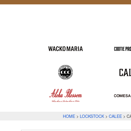
HOME
LOCKSTOCK
CALEE
C