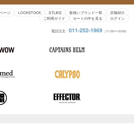
ページ
LOCKSTOCK
STLIKE
取扱いブランド一覧
店舗紹介
ご利用ガイド
カートの中を見る
ログイン
011-252-1969
電話注文
（11:00〜19:00)