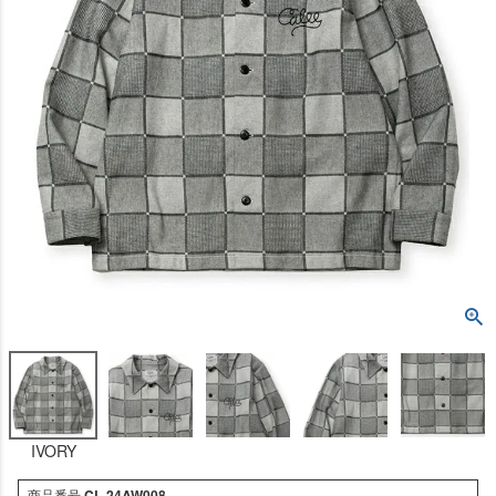
IVORY
商品番号
CL-24AW008