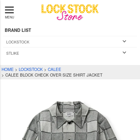
MENU
BRAND LIST
LOCKSTOCK
STLIKE
HOME
LOCKSTOCK
CALEE
CALEE BLOCK CHECK OVER SIZE SHIRT JACKET