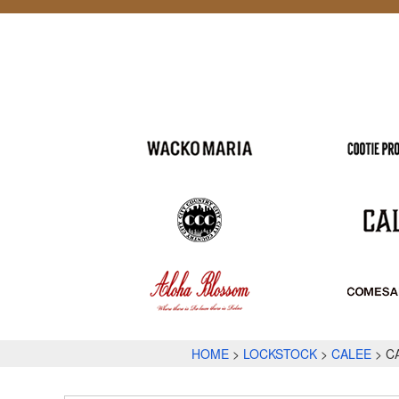
HOME
LOCKSTOCK
CALEE
C