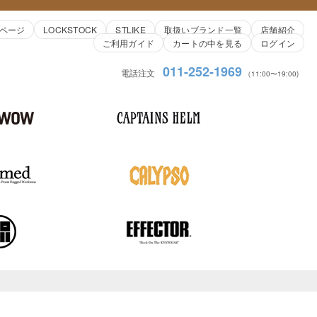
ページ
LOCKSTOCK
STLIKE
取扱いブランド一覧
店舗紹介
ご利用ガイド
カートの中を見る
ログイン
011-252-1969
電話注文
（11:00〜19:00)