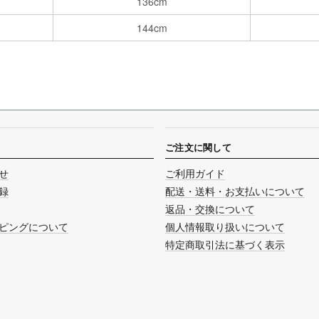
136cm
144cm
ご注文に関して
せ
ご利用ガイド
録
配送・送料・お支払いについて
返品・交換について
ピングについて
個人情報取り扱いについて
特定商取引法に基づく表示