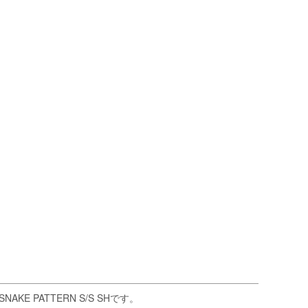
PATTERN S/S SHです。