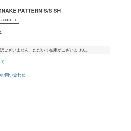
SNAKE PATTERN S/S SH
SS007ULT
込
訳ございません。ただいま在庫がございません。
いて
のお問い合わせ