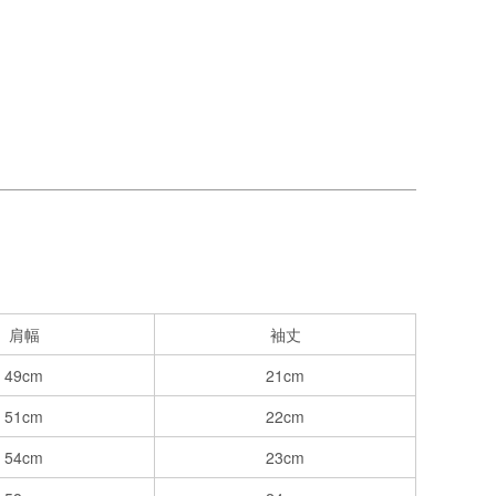
肩幅
袖丈
49cm
21cm
51cm
22cm
54cm
23cm