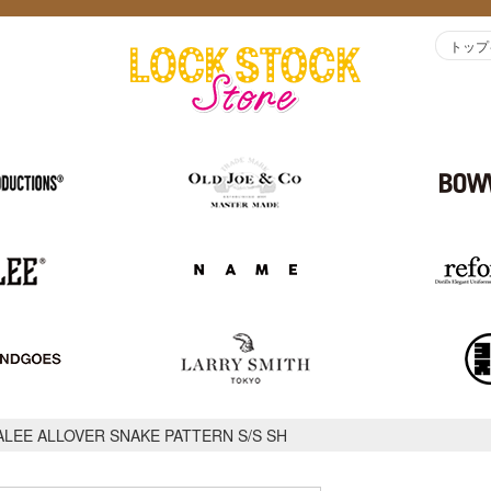
トップ
ALEE ALLOVER SNAKE PATTERN S/S SH