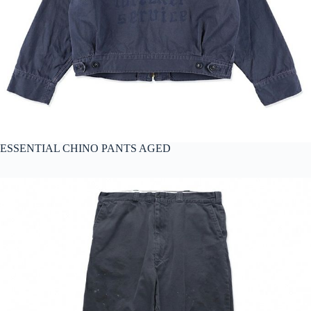
ESSENTIAL CHINO PANTS AGED