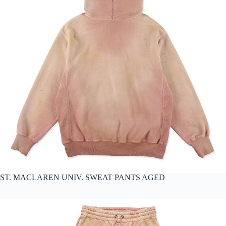
ST. MACLAREN UNIV. SWEAT PANTS AGED