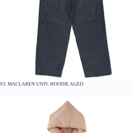
ST. MACLAREN UNIV. HOODIE AGED