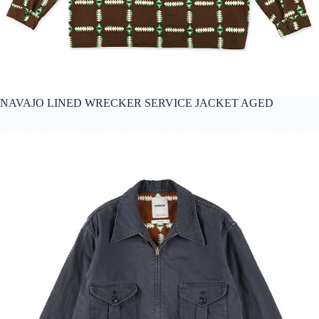
NAVAJO LINED WRECKER SERVICE JACKET AGED