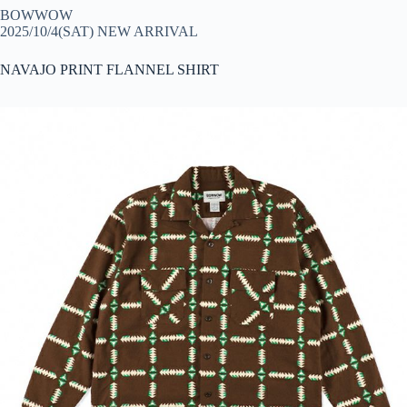
BOWWOW
2025/10/4(SAT) NEW ARRIVAL
NAVAJO PRINT FLANNEL SHIRT