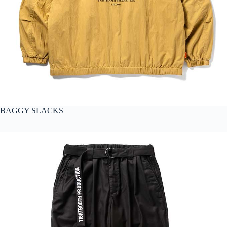
BAGGY SLACKS