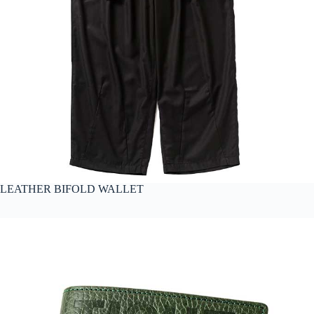
LEATHER BIFOLD WALLET