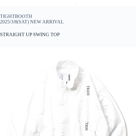
TIGHTBOOTH
2025/3/8(SAT) NEW ARRIVAL
STRAIGHT UP SWING TOP