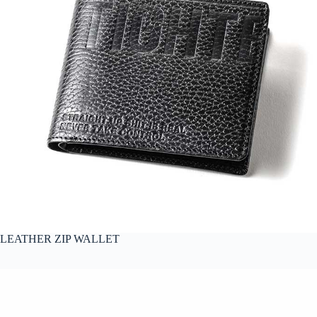
LEATHER ZIP WALLET