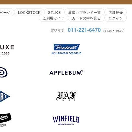
ページ
LOCKSTOCK
STLIKE
取扱いブランド一覧
店舗紹介
ご利用ガイド
カートの中を見る
ログイン
011-221-6470
電話注文
（11:00〜19:00)