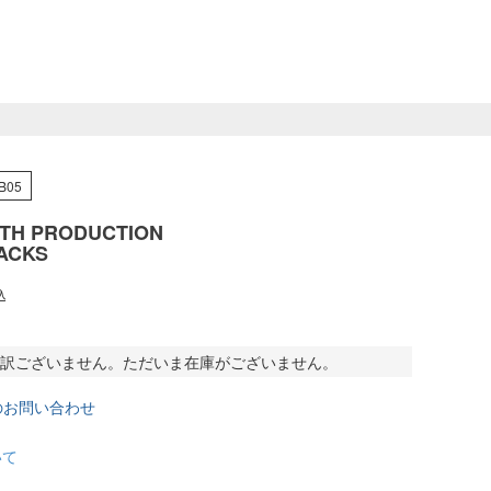
B05
TH PRODUCTION
ACKS
込
訳ございません。ただいま在庫がございません。
のお問い合わせ
いて