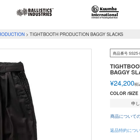
RODUCTION
TIGHTBOOTH PRODUCTION BAGGY SLACKS
商品番号
SS25-
TIGHTBOO
BAGGY SL
¥
24,200
税
COLOR
SIZE
申し
商品について
返品特約につ