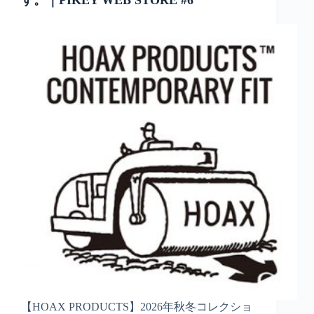
【HOAX PRODUCTS】2026年秋冬コレクショ