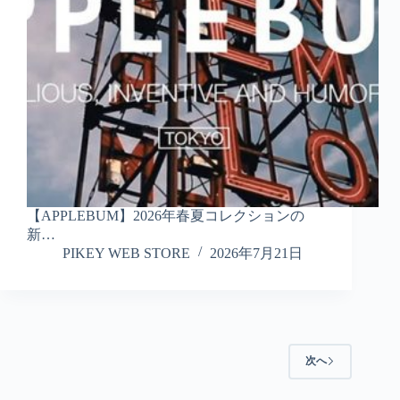
【APPLEBUM】2026年春夏コレクションの
新…
PIKEY WEB STORE
2026年7月21日
次へ