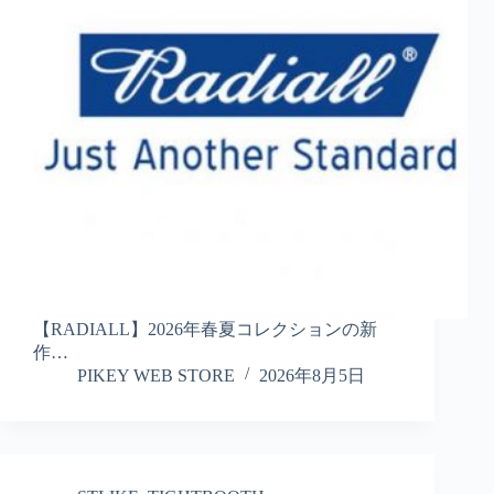
【RADIALL】2026年春夏コレクションの新
作…
PIKEY WEB STORE
2026年8月5日