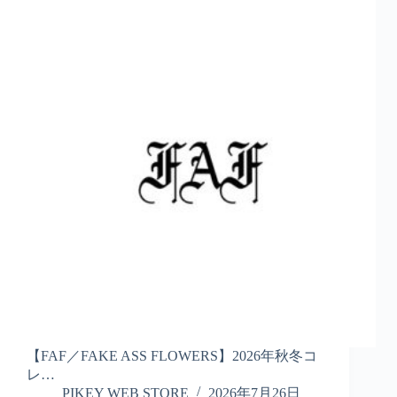
【FAF／FAKE ASS FLOWERS】2026年秋冬コ
レ…
PIKEY WEB STORE
2026年7月26日