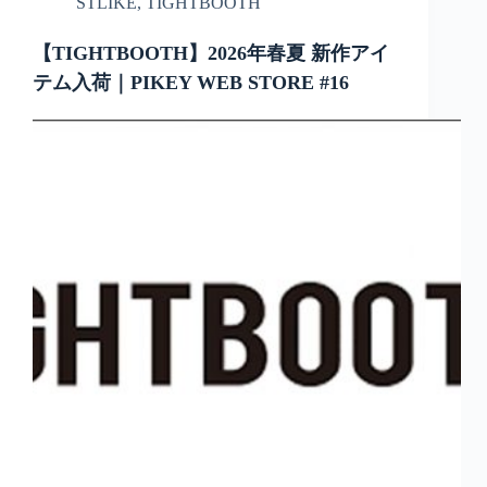
STLIKE
,
TIGHTBOOTH
【TIGHTBOOTH】2026年春夏 新作アイ
テム入荷｜PIKEY WEB STORE #16