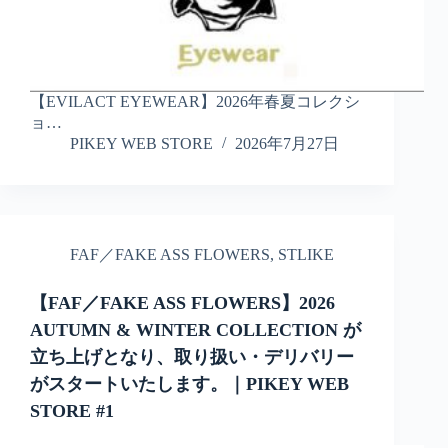
【EVILACT EYEWEAR】2026年春夏コレクシ
ョ…
PIKEY WEB STORE
2026年7月27日
FAF／FAKE ASS FLOWERS
,
STLIKE
【FAF／FAKE ASS FLOWERS】2026
AUTUMN & WINTER COLLECTION が
立ち上げとなり、取り扱い・デリバリー
がスタートいたします。｜PIKEY WEB
STORE #1