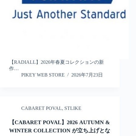
【RADIALL】2026年春夏コレクションの新
作…
PIKEY WEB STORE
2026年7月23日
CABARET POVAL
,
STLIKE
【CABARET POVAL】2026 AUTUMN &
WINTER COLLECTION が立ち上げとな