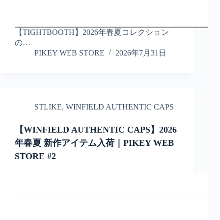
【TIGHTBOOTH】2026年春夏コレクション
の…
PIKEY WEB STORE
2026年7月31日
STLIKE
,
WINFIELD AUTHENTIC CAPS
【WINFIELD AUTHENTIC CAPS】2026
年春夏 新作アイテム入荷｜PIKEY WEB
STORE #2