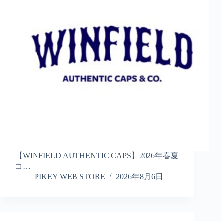
【WINFIELD AUTHENTIC CAPS】2026年春夏
コ…
PIKEY WEB STORE
2026年8月6日