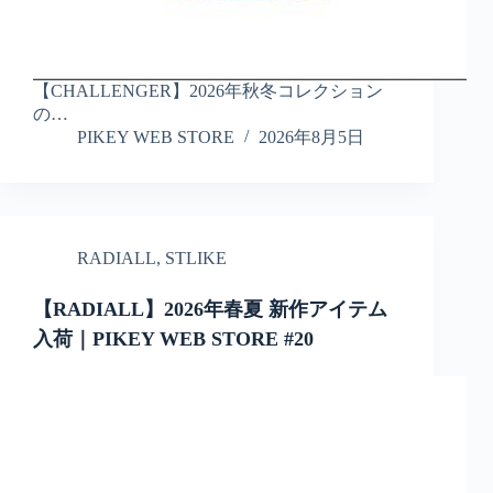
【CHALLENGER】2026年秋冬コレクション
の…
PIKEY WEB STORE
2026年8月5日
RADIALL
,
STLIKE
【RADIALL】2026年春夏 新作アイテム
入荷｜PIKEY WEB STORE #20