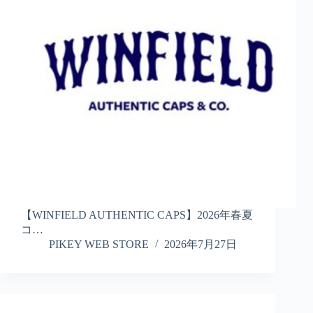
【WINFIELD AUTHENTIC CAPS】2026年春夏
コ…
PIKEY WEB STORE
2026年7月27日