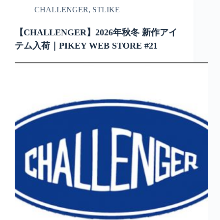
CHALLENGER
,
STLIKE
【CHALLENGER】2026年秋冬 新作アイ
テム入荷｜PIKEY WEB STORE #21