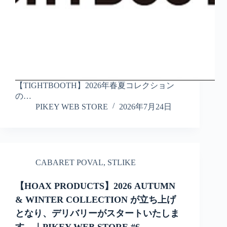
【TIGHTBOOTH】2026年春夏コレクション
の…
PIKEY WEB STORE
2026年7月24日
CABARET POVAL
,
STLIKE
【HOAX PRODUCTS】2026 AUTUMN
& WINTER COLLECTION が立ち上げ
となり、デリバリーがスタートいたしま
す。｜PIKEY WEB STORE #6