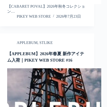
【CABARET POVAL】2026年秋冬コレクショ
ン…
PIKEY WEB STORE
2026年7月23日
APPLEBUM
,
STLIKE
【APPLEBUM】2026年春夏 新作アイテ
ム入荷｜PIKEY WEB STORE #16