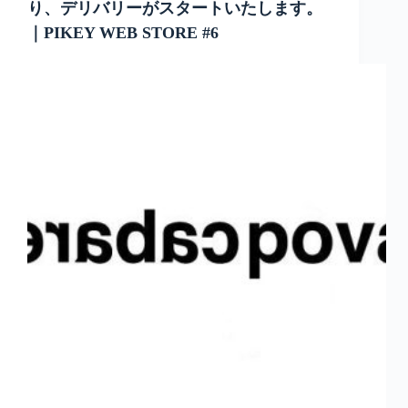
り、デリバリーがスタートいたします。
｜PIKEY WEB STORE #6