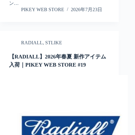
ン…
PIKEY WEB STORE
2026年7月23日
RADIALL
,
STLIKE
【RADIALL】2026年春夏 新作アイテム
入荷｜PIKEY WEB STORE #19