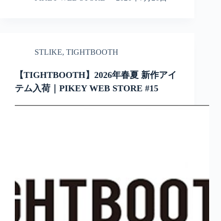
STLIKE
,
TIGHTBOOTH
【TIGHTBOOTH】2026年春夏 新作アイ
テム入荷｜PIKEY WEB STORE #15