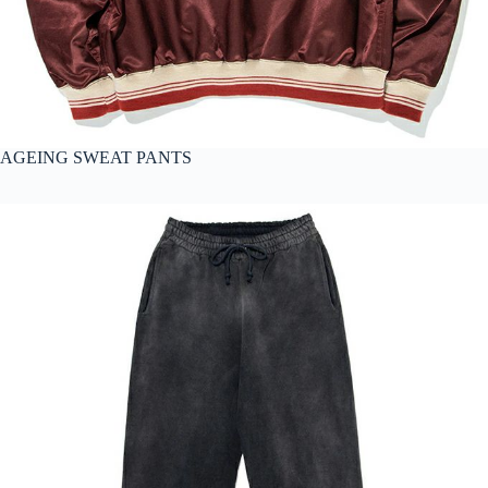
AGEING SWEAT PANTS