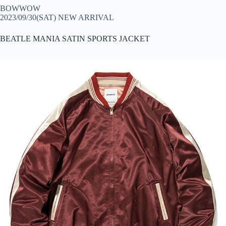
BOWWOW
2023/09/30(SAT) NEW ARRIVAL
BEATLE MANIA SATIN SPORTS JACKET