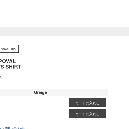
PVA-SH05
POVAL
/S SHIRT
込
Greige
カートに入れる
カートに入れる
のお問い合わせ