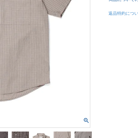
返品特約につ