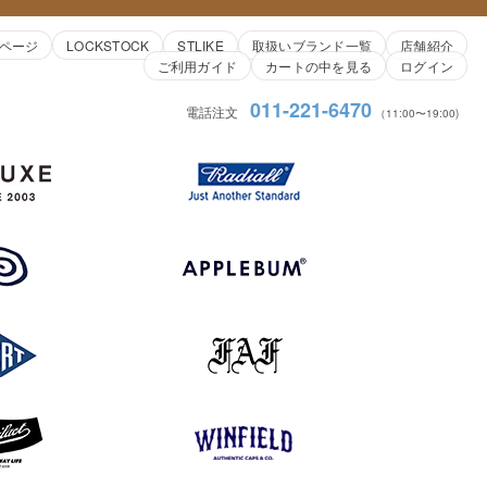
ページ
LOCKSTOCK
STLIKE
取扱いブランド一覧
店舗紹介
ご利用ガイド
カートの中を見る
ログイン
011-221-6470
電話注文
（11:00〜19:00)