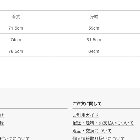
着丈
身幅
71.5cm
59cm
74cm
61.5cm
76.5cm
64cm
ご注文に関して
せ
ご利用ガイド
録
配送・送料・お支払いについて
返品・交換について
ピングについて
個人情報取り扱いについて