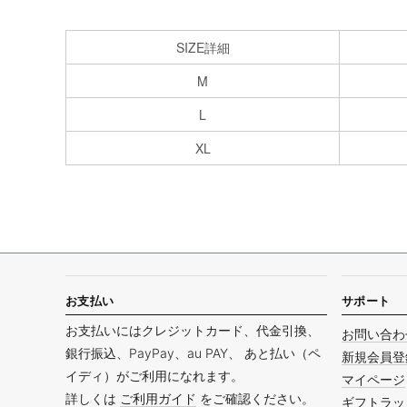
SIZE詳細
M
L
XL
お支払い
サポート
お支払いにはクレジットカード、代金引換、
お問い合わ
銀行振込、PayPay、au PAY、 あと払い（ペ
新規会員登
イディ）がご利用になれます。
マイページ
詳しくは
ご利用ガイド
をご確認ください。
ギフトラッ