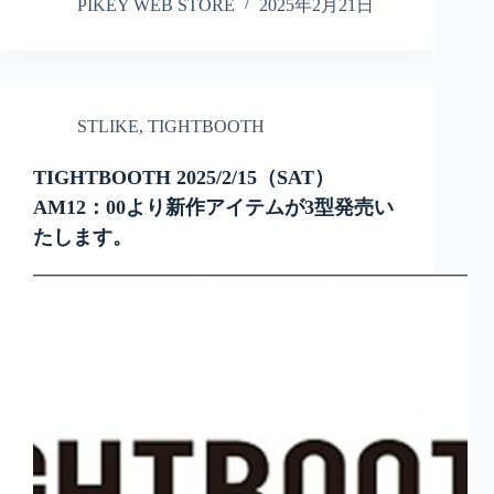
PIKEY WEB STORE
2025年2月21日
STLIKE
,
TIGHTBOOTH
TIGHTBOOTH 2025/2/15（SAT）
AM12：00より新作アイテムが3型発売い
たします。