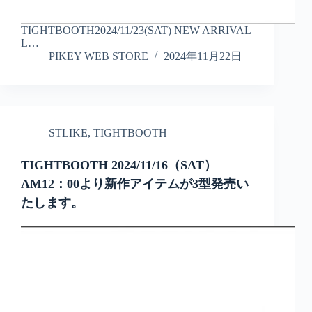
TIGHTBOOTH2024/11/23(SAT) NEW ARRIVAL
L…
PIKEY WEB STORE
2024年11月22日
STLIKE
,
TIGHTBOOTH
TIGHTBOOTH 2024/11/16（SAT）
AM12：00より新作アイテムが3型発売い
たします。