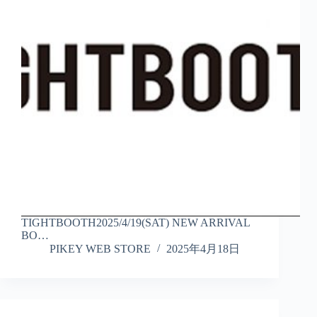
TIGHTBOOTH2025/4/19(SAT) NEW ARRIVAL
BO…
PIKEY WEB STORE
2025年4月18日