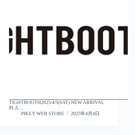
TIGHTBOOTH2025/4/5(SAT) NEW ARRIVAL
PLA…
PIKEY WEB STORE
2025年4月4日