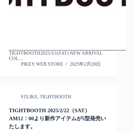
TIGHTBOOTH2025/3/1(SAT) NEW ARRIVAL
COL…
PIKEY WEB STORE
2025年2月28日
STLIKE
,
TIGHTBOOTH
TIGHTBOOTH 2025/2/22（SAT）
AM12：00より新作アイテムが5型発売い
たします。