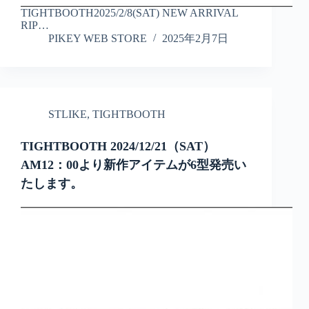
TIGHTBOOTH2025/2/8(SAT) NEW ARRIVAL
RIP…
PIKEY WEB STORE
2025年2月7日
STLIKE
,
TIGHTBOOTH
TIGHTBOOTH 2024/12/21（SAT）
AM12：00より新作アイテムが6型発売い
たします。