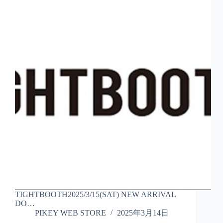
TIGHTBOOTH2025/3/15(SAT) NEW ARRIVAL
DO…
PIKEY WEB STORE
2025年3月14日