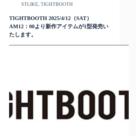
STLIKE
,
TIGHTBOOTH
TIGHTBOOTH 2025/4/12（SAT）
AM12：00より新作アイテムが1型発売い
たします。