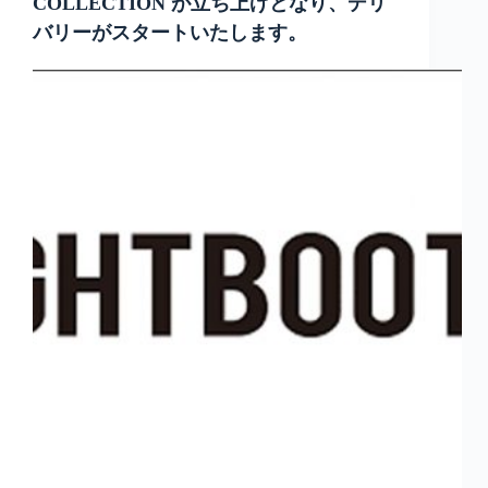
COLLECTION が立ち上げとなり、デリ
バリーがスタートいたします。