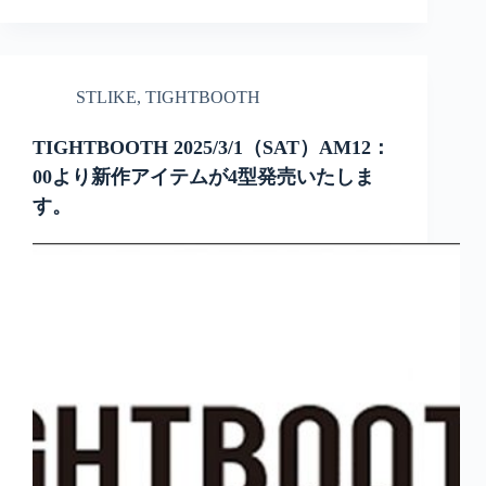
STLIKE
,
TIGHTBOOTH
TIGHTBOOTH 2025/3/1（SAT）AM12：
00より新作アイテムが4型発売いたしま
す。