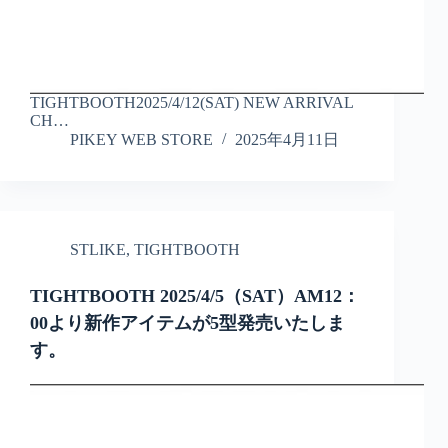
TIGHTBOOTH2025/4/12(SAT) NEW ARRIVAL
CH…
PIKEY WEB STORE
2025年4月11日
STLIKE
,
TIGHTBOOTH
TIGHTBOOTH 2025/4/5（SAT）AM12：
00より新作アイテムが5型発売いたしま
す。