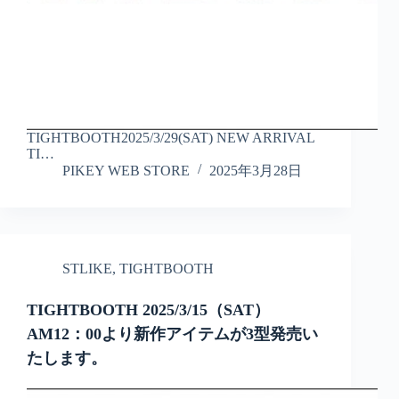
TIGHTBOOTH2025/3/29(SAT) NEW ARRIVAL
TI…
PIKEY WEB STORE
2025年3月28日
STLIKE
,
TIGHTBOOTH
TIGHTBOOTH 2025/3/15（SAT）
AM12：00より新作アイテムが3型発売い
たします。