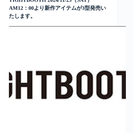
TIGHTBOOTH 2024/11/23（SAT）
AM12：00より新作アイテムが3型発売い
たします。