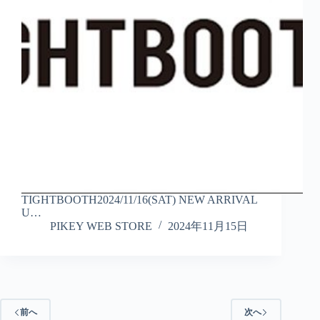
TIGHTBOOTH2024/11/16(SAT) NEW ARRIVAL
U…
PIKEY WEB STORE
2024年11月15日
前へ
次へ