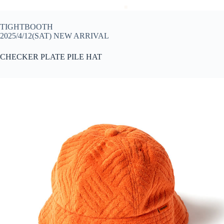
TIGHTBOOTH
2025/4/12(SAT) NEW ARRIVAL
CHECKER PLATE PILE HAT