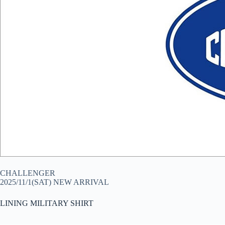
CHALLENGER
2025/11/1(SAT) NEW ARRIVAL
LINING MILITARY SHIRT