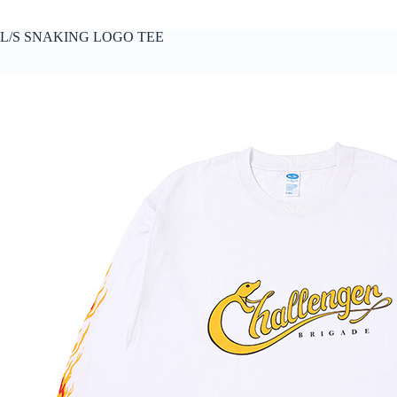
L/S SNAKING LOGO TEE