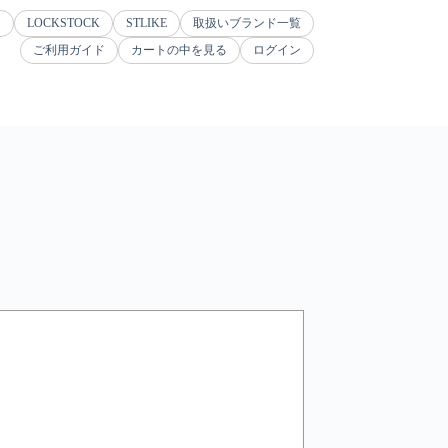
ジ
LOCKSTOCK
STLIKE
取扱いブランド一覧
ご利用ガイド
カートの中を見る
ログイン