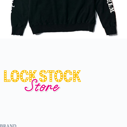
BRAND