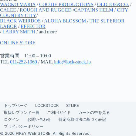
WACKO MARIA
/
COOTIE PRODUCTIONS
/
OLD JOE&CO.
/
CALEE
/
ROUGH AND RUGGED
/
CAPTAINS HELM
/
CITY
COUNTRY CITY
/
BLACK WEIRDOS
/
ALOHA BLOSSOM
/
THE SUPERIOR
LABOR
/
EFFECTOR
/
LARRY SMITH
/ and more
ONLINE STORE
営業時間 11:00 – 19:00
TEL
011-252-1969
/ MAIL
info@lock-stock.jp
トップページ
LOCKSTOCK
STLIKE
取扱いブランド一覧
ご利用ガイド
カートの中を見る
ログイン
お問い合わせ
特定商取引法に基づく表記
プライバシーポリシー
© 2026 PIKEY WEB STORE. All Rights Reserved.