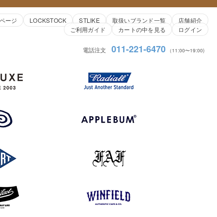
ページ
LOCKSTOCK
STLIKE
取扱いブランド一覧
店舗紹介
ご利用ガイド
カートの中を見る
ログイン
011-221-6470
電話注文
（11:00〜19:00)