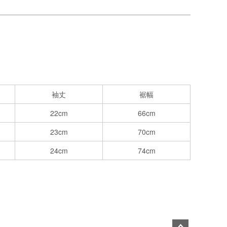
袖丈
裾幅
22cm
66cm
23cm
70cm
24cm
74cm