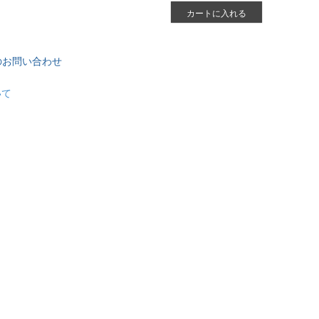
カートに入れる
のお問い合わせ
いて