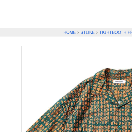
HOME
STLIKE
TIGHTBOOTH P