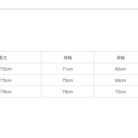
着丈
身幅
肩幅
/72cm
71cm
62cm
/75cm
75cm
66cm
/78cm
79cm
70cm