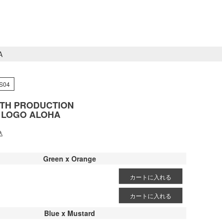
A
S04
TH PRODUCTION
 LOGO ALOHA
込
Green x Orange
カートに入れる
カートに入れる
Blue x Mustard