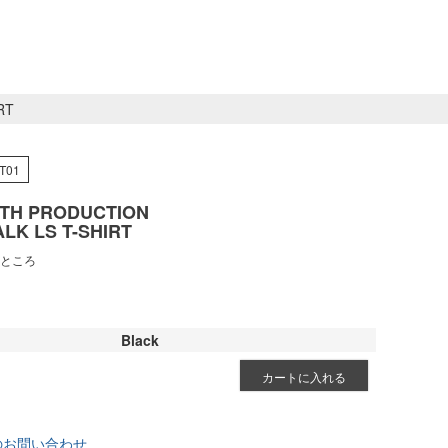
RT
T01
TH PRODUCTION
LK LS T-SHIRT
ところ
Black
カートに入れる
のお問い合わせ