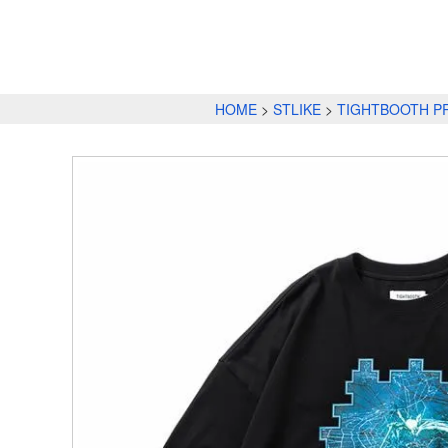
HOME
STLIKE
TIGHTBOOTH P