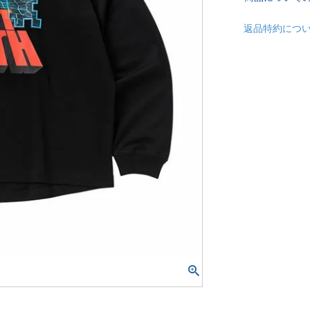
返品特約につ