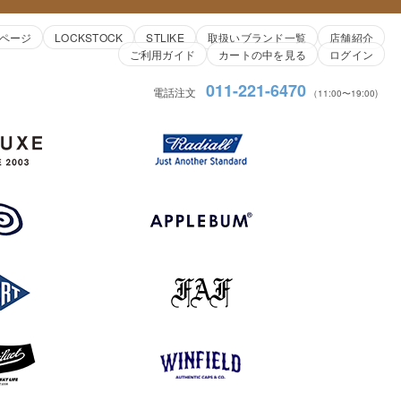
ページ
LOCKSTOCK
STLIKE
取扱いブランド一覧
店舗紹介
ご利用ガイド
カートの中を見る
ログイン
011-221-6470
電話注文
（11:00〜19:00)