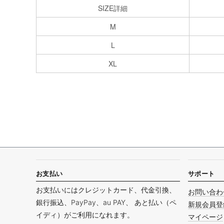
SIZE詳細
M
L
XL
お支払い
サポート
お支払いにはクレジットカード、代金引換、
お問い合わ
銀行振込、PayPay、au PAY、 あと払い（ペ
新規会員登
イディ）がご利用になれます。
マイページ