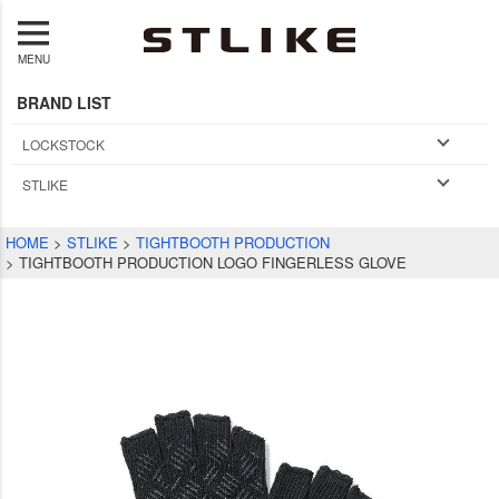
MENU
BRAND LIST
LOCKSTOCK
STLIKE
HOME
STLIKE
TIGHTBOOTH PRODUCTION
TIGHTBOOTH PRODUCTION LOGO FINGERLESS GLOVE