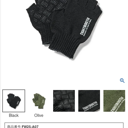
Black
Olive
商品番号
FW25-A07