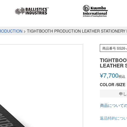
RODUCTION
TIGHTBOOTH PRODUCTION LEATHER STATIONERY
商品番号
SS26-
TIGHTBOO
LEATHER 
¥
7,700
税込
COLOR
SIZE
申し
商品について
返品特約につ