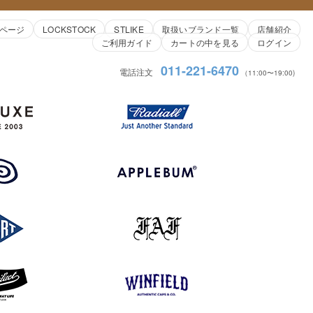
ページ
LOCKSTOCK
STLIKE
取扱いブランド一覧
店舗紹介
ご利用ガイド
カートの中を見る
ログイン
011-221-6470
電話注文
（11:00〜19:00)