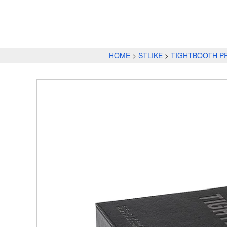
HOME
STLIKE
TIGHTBOOTH P