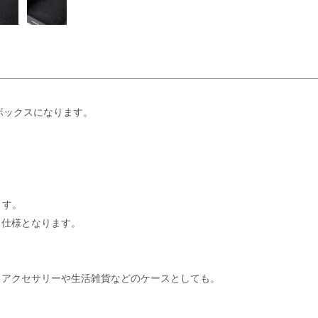
ボックスになります。
ます。
る仕様となります。
、アクセサリーや生活雑貨などのケースとしても。