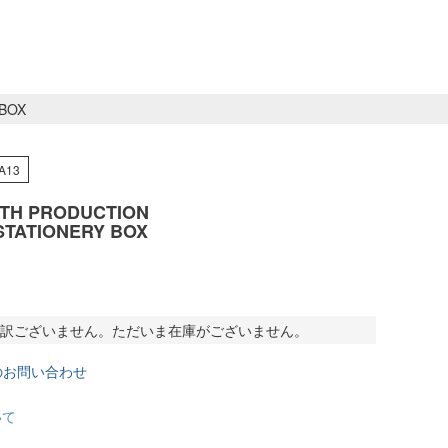
 BOX
A13
TH PRODUCTION
STATIONERY BOX
訳ございません。ただいま在庫がございません。
のお問い合わせ
いて