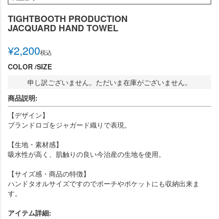
TIGHTBOOTH PRODUCTION
JACQUARD HAND TOWEL
¥
2,200
税込
COLOR
SIZE
申し訳ございません。ただいま在庫がございません。
商品説明:
【デザイン】
ブランドロゴをジャガード織りで表現。
【生地・素材感】
吸水性が高く、肌触りの良い今治産の生地を使用。
【サイズ感・商品の特徴】
ハンドタオルサイズですのでポーチやポケットにも収納出来ま
す。
アイテム詳細: