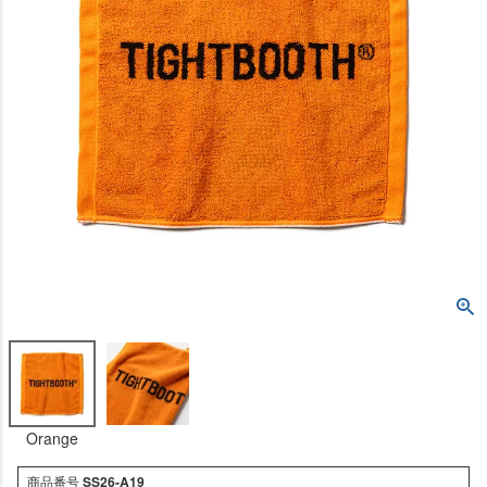
Orange
商品番号
SS26-A19