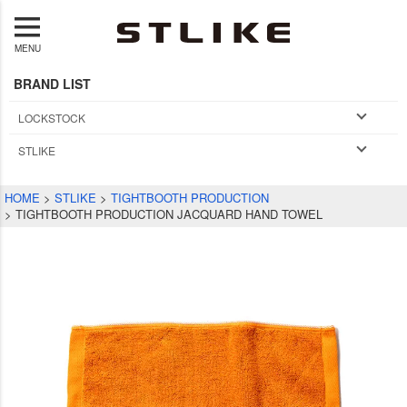
MENU
BRAND LIST
LOCKSTOCK
STLIKE
HOME
STLIKE
TIGHTBOOTH PRODUCTION
TIGHTBOOTH PRODUCTION JACQUARD HAND TOWEL