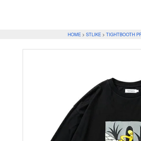
HOME
STLIKE
TIGHTBOOTH P