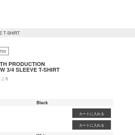
E T-SHIRT
T03
TH PRODUCTION
W 3/4 SLEEVE T-SHIRT
ところ
Black
カートに入れる
カートに入れる