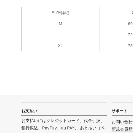
SIZE詳細
M
69
L
72
XL
75
お支払い
サポート
お支払いにはクレジットカード、代金引換、
お問い合わ
銀行振込、PayPay、au PAY、 あと払い（ペ
新規会員登