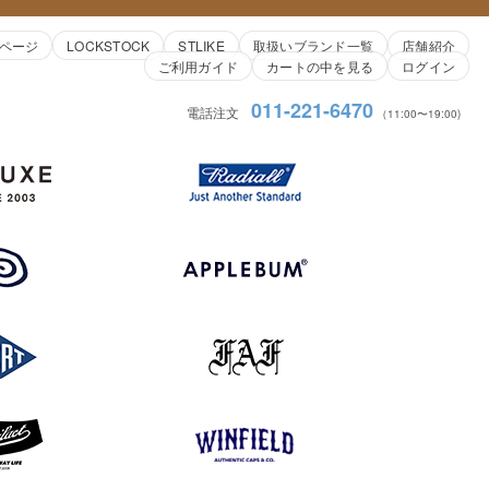
ページ
LOCKSTOCK
STLIKE
取扱いブランド一覧
店舗紹介
ご利用ガイド
カートの中を見る
ログイン
011-221-6470
電話注文
（11:00〜19:00)