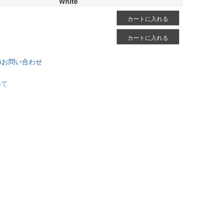
White
カートに入れる
カートに入れる
のお問い合わせ
いて