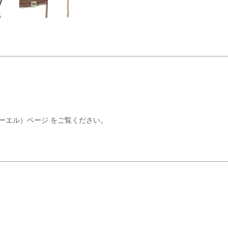
（エスオーエル）ページ
をご覧ください。