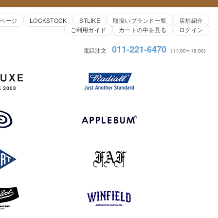
ページ
LOCKSTOCK
STLIKE
取扱いブランド一覧
店舗紹介
ご利用ガイド
カートの中を見る
ログイン
011-221-6470
電話注文
（11:00〜19:00)