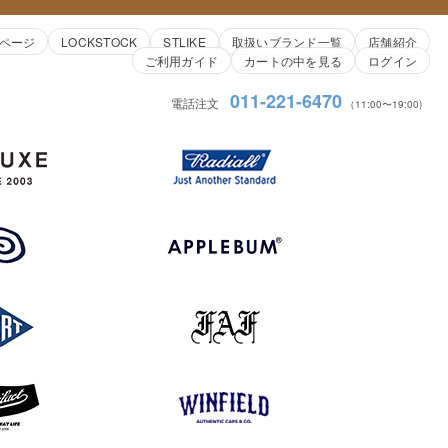
ページ
LOCKSTOCK
STLIKE
取扱いブランド一覧
店舗紹介
ご利用ガイド
カートの中を見る
ログイン
011-221-6470
電話注文
（11:00〜19:00)