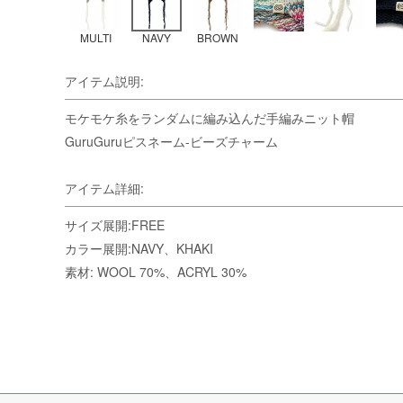
MULTI
NAVY
BROWN
アイテム説明:
モケモケ糸をランダムに編み込んだ手編みニット帽
GuruGuruピスネーム-ビーズチャーム
アイテム詳細:
サイズ展開:FREE
カラー展開:NAVY、KHAKI
素材: WOOL 70%、ACRYL 30%