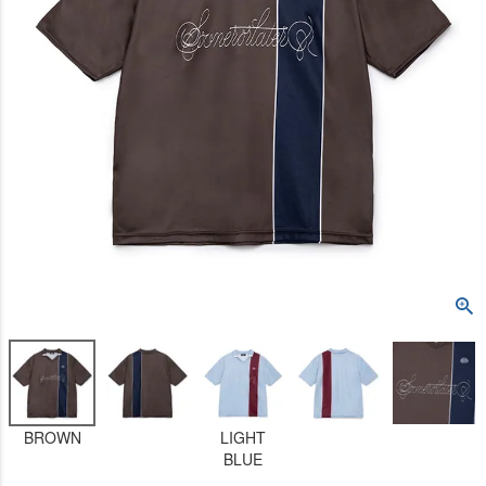
BROWN
LIGHT
BLUE