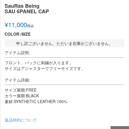
SauRas Being
SAU 6PANEL CAP
¥
11,000
税込
COLOR
SIZE
申し訳ございません。ただいま在庫がございません。
アイテム説明:
フロント、バックに刺繍が入ります。
サイズはアジャスターでフリーサイズです。
アイテム詳細:
サイズ展開:FREE
カラー展開:BLACK
素材:SYNTHETIC LEATHER 100%
返品特約について