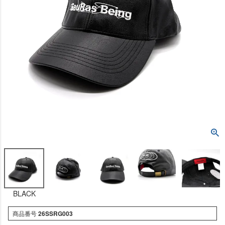
BLACK
商品番号
26SSRG003