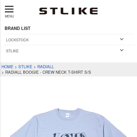
MENU
BRAND LIST
LOCKSTOCK
STLIKE
HOME
STLIKE
RADIALL
RADIALL BOOGIE - CREW NECK T-SHIRT S/S