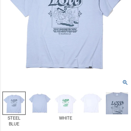
STEEL
WHITE
BLUE