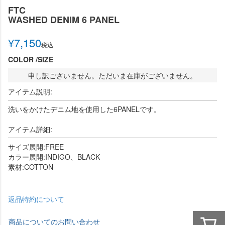
FTC
WASHED DENIM 6 PANEL
¥
7,150
税込
COLOR
SIZE
申し訳ございません。ただいま在庫がございません。
アイテム説明:
洗いをかけたデニム地を使用した6PANELです。
アイテム詳細:
サイズ展開:FREE
カラー展開:INDIGO、BLACK
素材:COTTON
返品特約について
商品についてのお問い合わせ