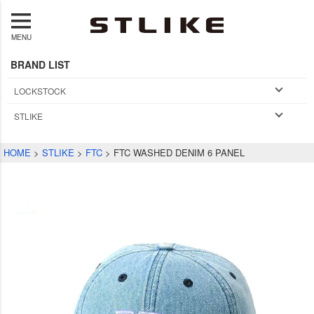
MENU
BRAND LIST
LOCKSTOCK
STLIKE
HOME
STLIKE
FTC
FTC WASHED DENIM 6 PANEL