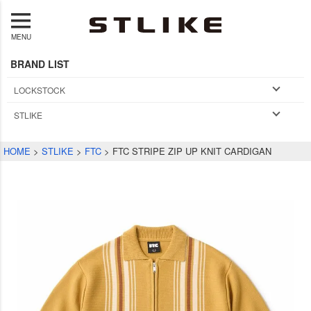
MENU
BRAND LIST
LOCKSTOCK
STLIKE
HOME
STLIKE
FTC
FTC STRIPE ZIP UP KNIT CARDIGAN