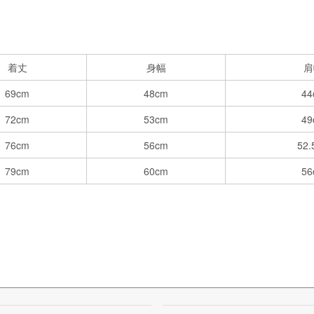
着丈
身幅
肩
69cm
48cm
44
72cm
53cm
49
76cm
56cm
52.
79cm
60cm
56