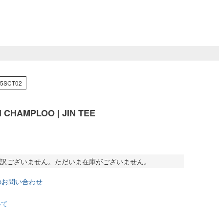
25SCT02
 CHAMPLOO | JIN TEE
訳ございません。ただいま在庫がございません。
のお問い合わせ
いて