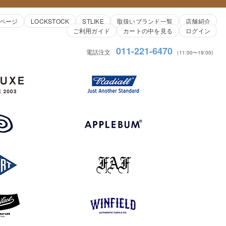
ページ
LOCKSTOCK
STLIKE
取扱いブランド一覧
店舗紹介
ご利用ガイド
カートの中を見る
ログイン
011-221-6470
電話注文
（11:00〜19:00)