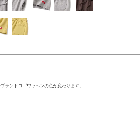
でブランドロゴワッペンの色が変わります。