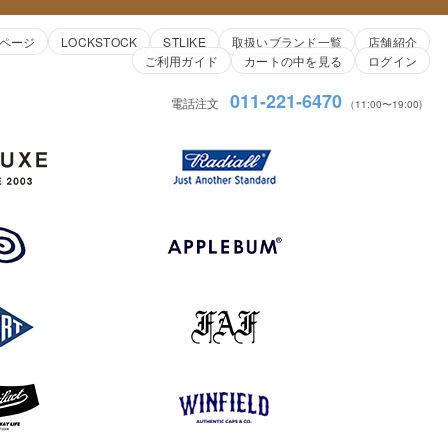
ページ
LOCKSTOCK
STLIKE
取扱いブランド一覧
店舗紹介
ご利用ガイド
カートの中を見る
ログイン
011-221-6470
電話注文
（11:00〜19:00)