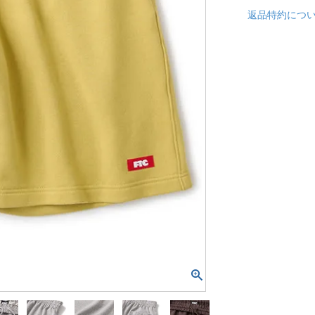
返品特約につ