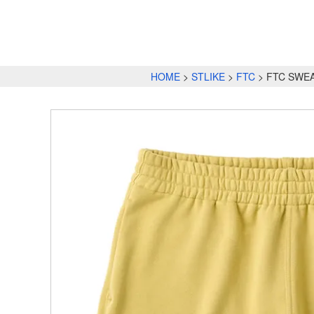
HOME
STLIKE
FTC
FTC SWE