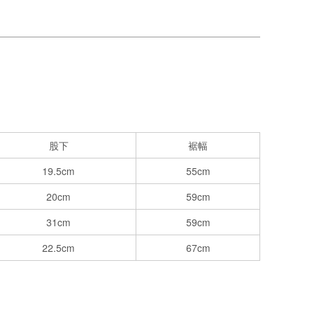
股下
裾幅
19.5cm
55cm
20cm
59cm
31cm
59cm
22.5cm
67cm