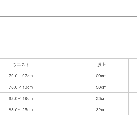
ウエスト
股上
70.0~107cm
29cm
76.0~113cm
30cm
82.0~119cm
33cm
88.0~125cm
32cm