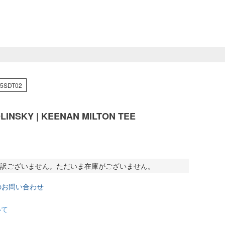
25SDT02
LINSKY | KEENAN MILTON TEE
訳ございません。ただいま在庫がございません。
のお問い合わせ
いて