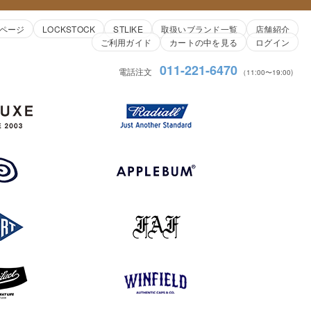
ページ
LOCKSTOCK
STLIKE
取扱いブランド一覧
店舗紹介
ご利用ガイド
カートの中を見る
ログイン
011-221-6470
電話注文
（11:00〜19:00)