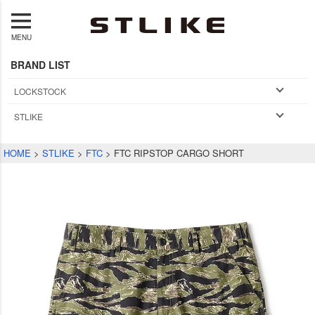
MENU
BRAND LIST
LOCKSTOCK
STLIKE
HOME
STLIKE
FTC
FTC RIPSTOP CARGO SHORT