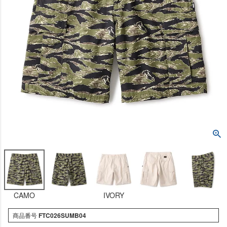
CAMO
IVORY
商品番号
FTC026SUMB04