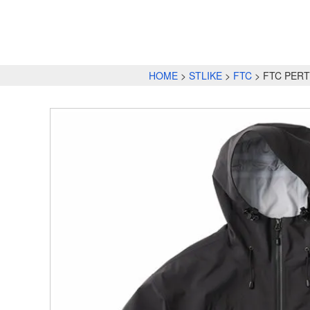
HOME
STLIKE
FTC
FTC PERT