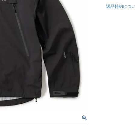
返品特約につ