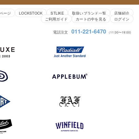
ページ
LOCKSTOCK
STLIKE
取扱いブランド一覧
店舗紹介
ご利用ガイド
カートの中を見る
ログイン
011-221-6470
電話注文
（11:00〜19:00)