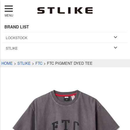
MENU
BRAND LIST
LOCKSTOCK
STLIKE
HOME
STLIKE
FTC
FTC PIGMENT DYED TEE