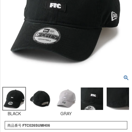
BLACK
GRAY
商品番号
FTC026SUMH06