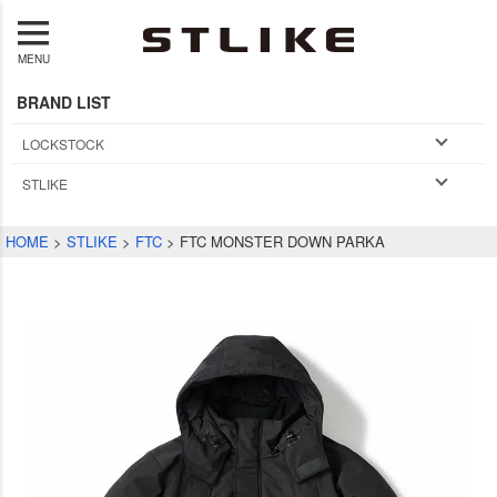
MENU
BRAND LIST
LOCKSTOCK
STLIKE
HOME
STLIKE
FTC
FTC MONSTER DOWN PARKA