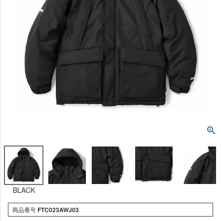
BLACK
商品番号
FTC023AWJ03