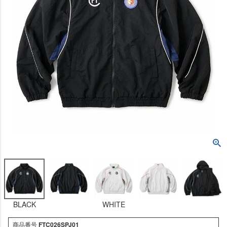
BLACK
WHITE
商品番号
FTC026SPJ01