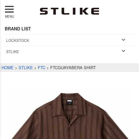
MENU
BRAND LIST
LOCKSTOCK
STLIKE
HOME
STLIKE
FTC
FTCGUAYABERA SHIRT