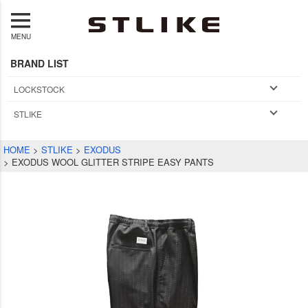
MENU
BRAND LIST
LOCKSTOCK
STLIKE
HOME
STLIKE
EXODUS
EXODUS WOOL GLITTER STRIPE EASY PANTS