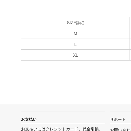
SIZE詳細
M
L
XL
お支払い
サポート
お支払いにはクレジットカード、代金引換、
お問い合わ