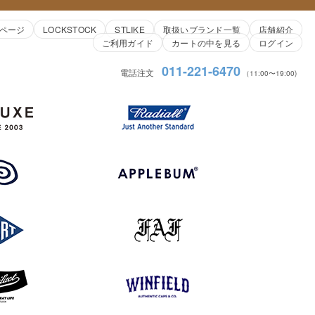
ページ
LOCKSTOCK
STLIKE
取扱いブランド一覧
店舗紹介
ご利用ガイド
カートの中を見る
ログイン
011-221-6470
電話注文
（11:00〜19:00)