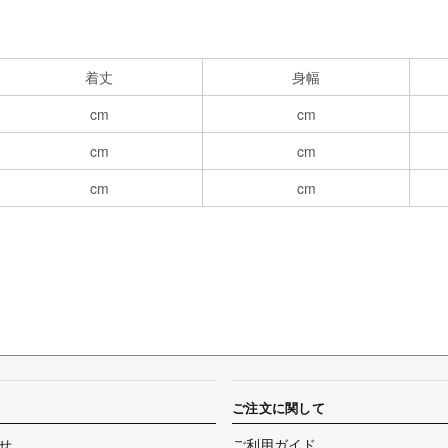
着丈
身幅
cm
cm
cm
cm
cm
cm
ご注文に関して
せ
ご利用ガイド