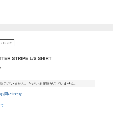
SHLS-02
TER STRIPE L/S SHIRT
込
訳ございません。ただいま在庫がございません。
のお問い合わせ
いて