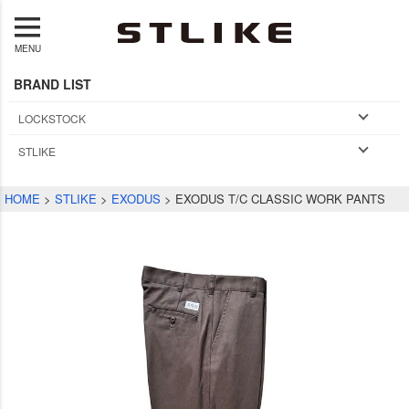
MENU
BRAND LIST
LOCKSTOCK
STLIKE
HOME
STLIKE
EXODUS
EXODUS T/C CLASSIC WORK PANTS