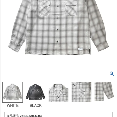
WHITE
BLACK
商品番号
26SS-SHLS-03