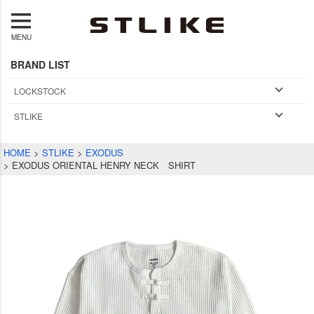
MENU
BRAND LIST
LOCKSTOCK
STLIKE
HOME
STLIKE
EXODUS
EXODUS ORIENTAL HENRY NECK SHIRT