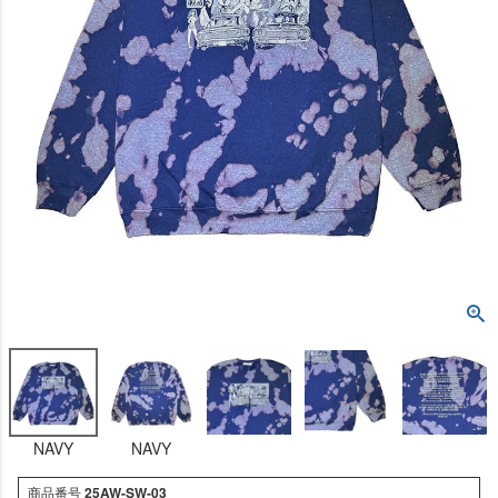
NAVY
NAVY
商品番号
25AW-SW-03