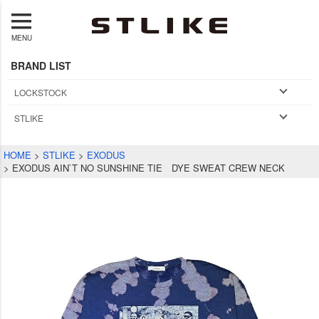
MENU
BRAND LIST
LOCKSTOCK
STLIKE
HOME
STLIKE
EXODUS
EXODUS AIN`T NO SUNSHINE TIE DYE SWEAT CREW NECK