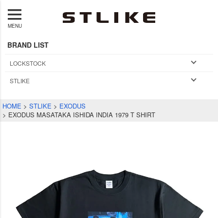
MENU
BRAND LIST
LOCKSTOCK
STLIKE
HOME
STLIKE
EXODUS
EXODUS MASATAKA ISHIDA INDIA 1979 T SHIRT