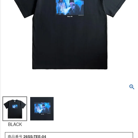
BLACK
商品番号
26SS-TEE-04