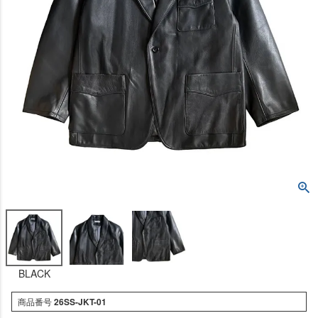
BLACK
商品番号
26SS-JKT-01