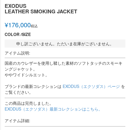
EXODUS
LEATHER SMOKING JACKET
¥
176,000
税込
COLOR
SIZE
申し訳ございません。ただいま在庫がございません。
アイテム説明:
国産のカウレザーを使用し鞣した素材のソフトタッチのスモーキ
ングジャケット。
ややワイドシルエット。
ブランドの最新コレクションは
EXODUS（エクソダス）ページ
を
ご覧ください。
この商品は完売しました。
EXODUS（エクソダス）最新コレクションはこちら。
アイテム詳細: