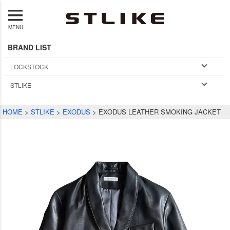
MENU
BRAND LIST
LOCKSTOCK
STLIKE
HOME
STLIKE
EXODUS
EXODUS LEATHER SMOKING JACKET