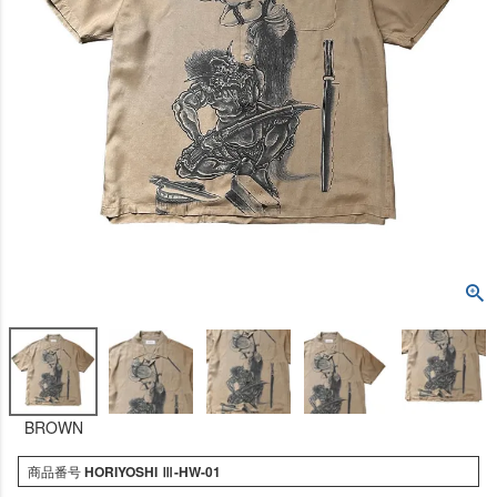
BROWN
商品番号
HORIYOSHI Ⅲ-HW-01