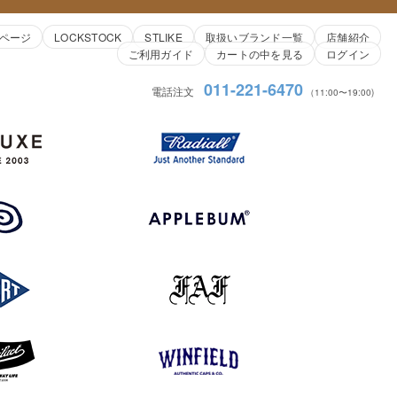
ページ
LOCKSTOCK
STLIKE
取扱いブランド一覧
店舗紹介
ご利用ガイド
カートの中を見る
ログイン
011-221-6470
電話注文
（11:00〜19:00)