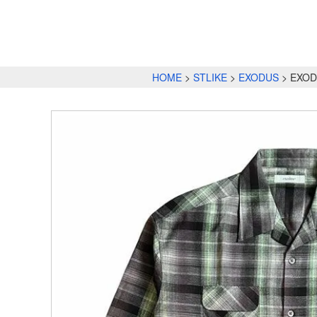
HOME
STLIKE
EXODUS
EXOD