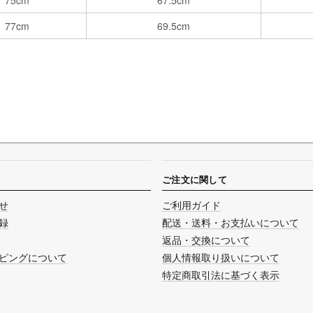
75cm
67.5cm
77cm
69.5cm
ご注文に関して
せ
ご利用ガイド
録
配送・送料・お支払いについて
返品・交換について
ピングについて
個人情報取り扱いについて
特定商取引法に基づく表示