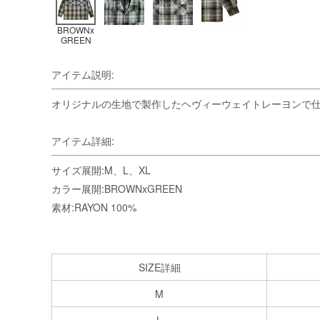
BROWNx
GREEN
アイテム説明:
オリジナルの生地で製作したヘヴィーウェイトレーヨンで
アイテム詳細:
サイズ展開:M、L、XL
カラー展開:BROWNxGREEN
素材:RAYON 100%
SIZE詳細
M