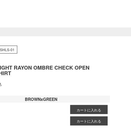
SHLS-01
IGHT RAYON OMBRE CHECK OPEN
HIRT
込
BROWNxGREEN
カートに入れる
カートに入れる